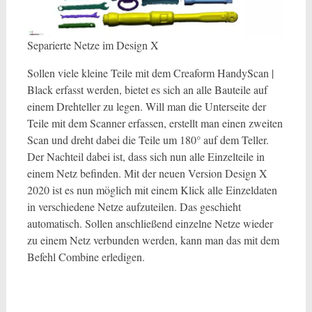
Separierte Netze im Design X
Sollen viele kleine Teile mit dem Creaform HandyScan |
Black erfasst werden, bietet es sich an alle Bauteile auf
einem Drehteller zu legen. Will man die Unterseite der
Teile mit dem Scanner erfassen, erstellt man einen zweiten
Scan und dreht dabei die Teile um 180° auf dem Teller.
Der Nachteil dabei ist, dass sich nun alle Einzelteile in
einem Netz befinden. Mit der neuen Version Design X
2020 ist es nun möglich mit einem Klick alle Einzeldaten
in verschiedene Netze aufzuteilen. Das geschieht
automatisch. Sollen anschließend einzelne Netze wieder
zu einem Netz verbunden werden, kann man das mit dem
Befehl Combine erledigen.