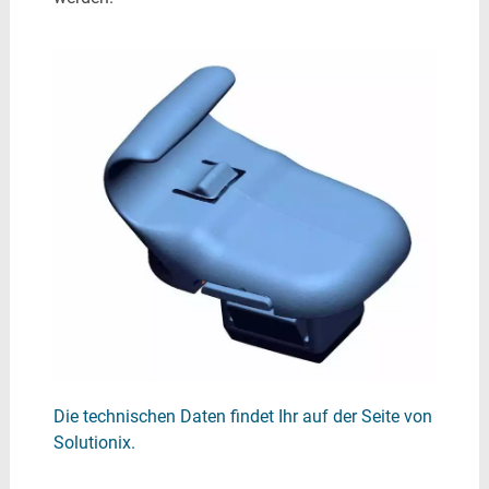
Die technischen Daten findet Ihr auf der Seite von
Solutionix.