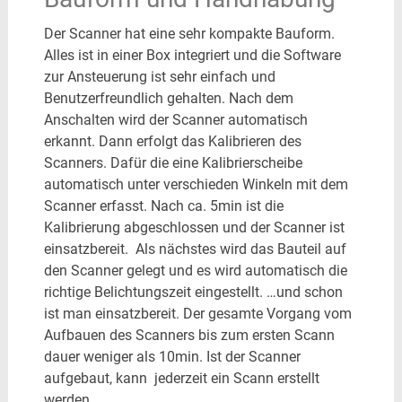
Der Scanner hat eine sehr kompakte Bauform.
Alles ist in einer Box integriert und die Software
zur Ansteuerung ist sehr einfach und
Benutzerfreundlich gehalten. Nach dem
Anschalten wird der Scanner automatisch
erkannt. Dann erfolgt das Kalibrieren des
Scanners. Dafür die eine Kalibrierscheibe
automatisch unter verschieden Winkeln mit dem
Scanner erfasst. Nach ca. 5min ist die
Kalibrierung abgeschlossen und der Scanner ist
einsatzbereit. Als nächstes wird das Bauteil auf
den Scanner gelegt und es wird automatisch die
richtige Belichtungszeit eingestellt. …und schon
ist man einsatzbereit. Der gesamte Vorgang vom
Aufbauen des Scanners bis zum ersten Scann
dauer weniger als 10min. Ist der Scanner
aufgebaut, kann jederzeit ein Scann erstellt
werden.