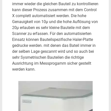
immer wieder die gleichen Bauteil zu kontrollieren
kann dieser Prozess zusammen mit dem Control
X complett automatisiert werden. Die hohe
Genauigkeit von 10µ und die hohe Auflösung von
20µ erlauben es sehr kleine Bauteile mit dem
Scanner zu erfassen. Für den automatisierten
Einsatz können Bauteilspezifische Haler-Platte
gedrucke werden. mit denen das Bateil immer in
der selben Lage gescannt wird und so auch bei
sehr Sysmetrischen Bauteilen die richtige
Ausrichtung im Messprogamm sicher gestellt
werden kann.