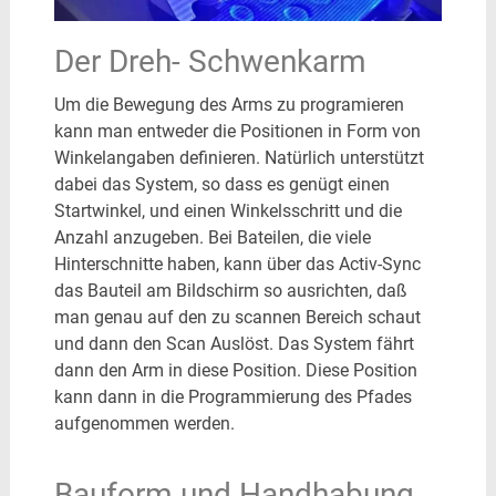
Der Dreh- Schwenkarm
Um die Bewegung des Arms zu programieren
kann man entweder die Positionen in Form von
Winkelangaben definieren. Natürlich unterstützt
dabei das System, so dass es genügt einen
Startwinkel, und einen Winkelsschritt und die
Anzahl anzugeben. Bei Bateilen, die viele
Hinterschnitte haben, kann über das Activ-Sync
das Bauteil am Bildschirm so ausrichten, daß
man genau auf den zu scannen Bereich schaut
und dann den Scan Auslöst. Das System fährt
dann den Arm in diese Position. Diese Position
kann dann in die Programmierung des Pfades
aufgenommen werden.
Bauform und Handhabung