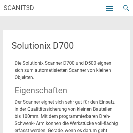
SCANIT3D
Solutionix D700
Die Solutionix Scanner D700 und D500 eignen
sich zum automatisierten Scanner von kleinen
Objekten.
Eigenschaften
Der Scanner eignet sich sehr gut für den Einsatz
in der Qualitätssicherung von kleinen Bauteilen
bis 100mm. Mit dem programmierbaren Dreh-
Schwenk- Arm können die Werkstücke voll-flächig
erfasst werden. Gerade, wenn es darum geht