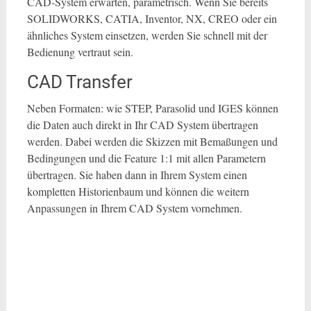
CAD-System erwarten, parametrisch. Wenn Sie bereits
SOLIDWORKS, CATIA, Inventor, NX, CREO oder ein
ähnliches System einsetzen, werden Sie schnell mit der
Bedienung vertraut sein.
CAD Transfer
Neben Formaten: wie STEP, Parasolid und IGES können
die Daten auch direkt in Ihr CAD System übertragen
werden. Dabei werden die Skizzen mit Bemaßungen und
Bedingungen und die Feature 1:1 mit allen Parametern
übertragen. Sie haben dann in Ihrem System einen
kompletten Historienbaum und können die weitern
Anpassungen in Ihrem CAD System vornehmen.