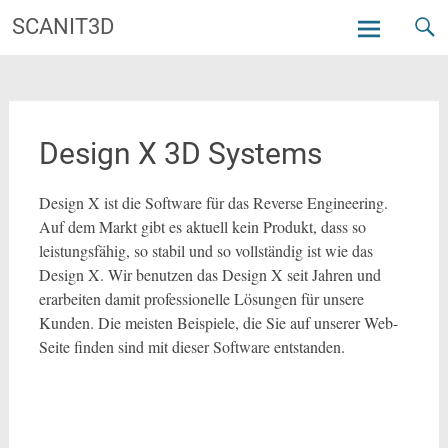
Zum
SCANIT3D
Inhalt
springen
Design X 3D Systems
Design X ist die Software für das Reverse Engineering.
Auf dem Markt gibt es aktuell kein Produkt, dass so
leistungsfähig, so stabil und so vollständig ist wie das
Design X. Wir benutzen das Design X seit Jahren und
erarbeiten damit professionelle Lösungen für unsere
Kunden. Die meisten Beispiele, die Sie auf unserer Web-
Seite finden sind mit dieser Software entstanden.