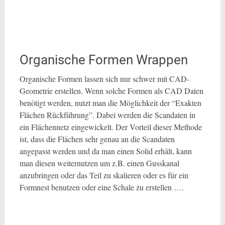
Organische Formen Wrappen
Organische Formen lassen sich nur schwer mit CAD-
Geometrie erstellen. Wenn solche Formen als CAD Daten
benötigt werden, nutzt man die Möglichkeit der “Exakten
Flächen Rückführung”. Dabei werden die Scandaten in
ein Flächennetz eingewickelt. Der Vorteil dieser Methode
ist, dass die Flächen sehr genau an die Scandaten
angepasst werden und da man einen Solid erhält, kann
man diesen weiternutzen um z.B. einen Gusskanal
anzubringen oder das Teil zu skalieren oder es für ein
Formnest benutzen oder eine Schale zu erstellen ….