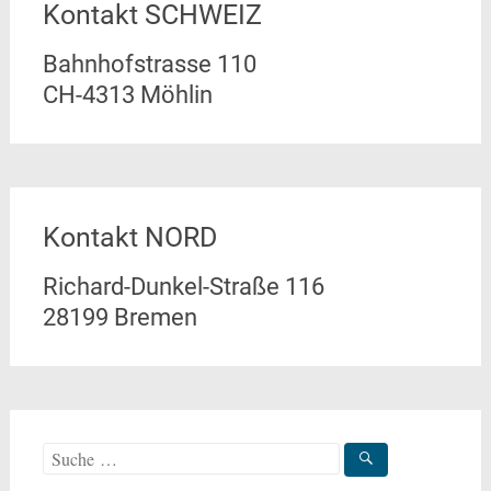
Kontakt SCHWEIZ
Bahnhofstrasse 110
CH-4313 Möhlin
Kontakt NORD
Richard-Dunkel-Straße 116
28199 Bremen
Suche
nach: