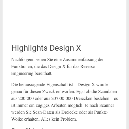
Highlights Design X
Nachfolgend sehen Sie eine Zusammenfassung der
Funktionen, die das Design X für das Reverse
Engineering bereithält.
Die herausragende Eigenschaft ist – Design X wurde
genau für diesen Zweck entworfen. Egal ob die Scandaten
aus 200’000 oder aus 20’000’000 Dreiecken bestehen – es
ist immer ein zügiges Arbeiten möglich. Je nach Scanner
werden Sie Scan-Daten als Dreiecke oder als Punkte-
Wolke erhalten. Alles kein Problem.