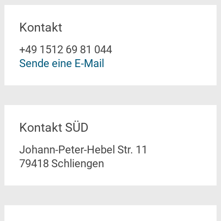
Kontakt
+49 1512 69 81 044
Sende eine E-Mail
Kontakt SÜD
Johann-Peter-Hebel Str. 11
79418 Schliengen