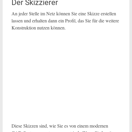
Der Skizzierer
An jeder Stelle im Netz können Sie eine Skizze erstellen
lassen und erhalten dann ein Profil, das Sie für die weitere
Konstruktion nutzen können.
Diese Skizzen sind, wie Sie es von einem modernen