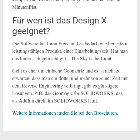
Minutenfrist.
Für wen ist das Design X
geeignet?
Die Software hat Ihren Preis, und es bedarf, wie bei jedem
leistungsfähigen Produkt, einer Einarbeitungszeit. Hat man
das hinter sich gebracht gilt – The Sky is the Limit.
Geht es eher um einfache Geometrie und es ist nicht zu
erwarten, dass man ein drittel und mehr von seiner Zeit mit
dem Reverse Engineering verbringt, gibt es günstigere
Lösungen. Z.B. das Geomagic for SOLIDWORKS, das
als AddInn direkt im SOLIDWORKS läuft.
Weitere Informationen finden Sie bei den Broschüren.