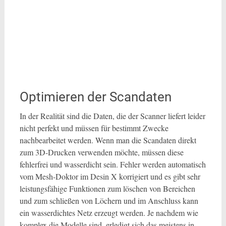
Optimieren der Scandaten
In der Realität sind die Daten, die der Scanner liefert leider
nicht perfekt und müssen für bestimmt Zwecke
nachbearbeitet werden. Wenn man die Scandaten direkt
zum 3D-Drucken verwenden möchte, müssen diese
fehlerfrei und wasserdicht sein. Fehler werden automatisch
vom Mesh-Doktor im Desin X korrigiert und es gibt sehr
leistungsfähige Funktionen zum löschen von Bereichen
und zum schließen von Löchern und im Anschluss kann
ein wasserdichtes Netz erzeugt werden. Je nachdem wie
komplex die Modelle sind, erledigt sich das meistens in