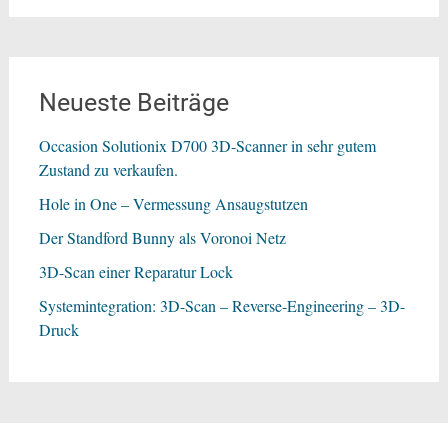
Neueste Beiträge
Occasion Solutionix D700 3D-Scanner in sehr gutem
Zustand zu verkaufen.
Hole in One – Vermessung Ansaugstutzen
Der Standford Bunny als Voronoi Netz
3D-Scan einer Reparatur Lock
Systemintegration: 3D-Scan – Reverse-Engineering – 3D-
Druck