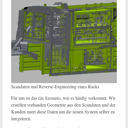
Scandaten und Reverse-Engineering eines Racks
Für uns ist das ein Szenario, wie es häufig vorkommt. Wir
erstellen vorhanden Geometrie aus den Scandaten und der
Kunden nutzt diese Daten um die neuen System selber zu
integrieren.