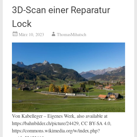
3D-Scan einer Reparatur
Lock
März 10, 2023
ThomasMihatsch
Von Kabelleger – Eigenes Werk, also available at
https://bahnbilder.ch/picture/24429, CC BY-SA 4.0,
https://commons.wikimedia.org/w/index.php?