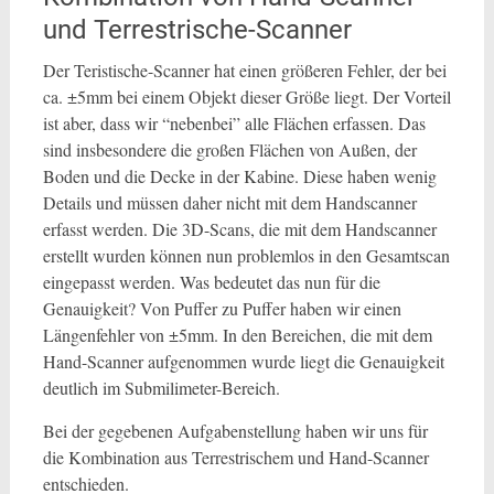
und Terrestrische-Scanner
Der Teristische-Scanner hat einen größeren Fehler, der bei
ca. ±5mm bei einem Objekt dieser Größe liegt. Der Vorteil
ist aber, dass wir “nebenbei” alle Flächen erfassen. Das
sind insbesondere die großen Flächen von Außen, der
Boden und die Decke in der Kabine. Diese haben wenig
Details und müssen daher nicht mit dem Handscanner
erfasst werden. Die 3D-Scans, die mit dem Handscanner
erstellt wurden können nun problemlos in den Gesamtscan
eingepasst werden. Was bedeutet das nun für die
Genauigkeit? Von Puffer zu Puffer haben wir einen
Längenfehler von ±5mm. In den Bereichen, die mit dem
Hand-Scanner aufgenommen wurde liegt die Genauigkeit
deutlich im Submilimeter-Bereich.
Bei der gegebenen Aufgabenstellung haben wir uns für
die Kombination aus Terrestrischem und Hand-Scanner
entschieden.