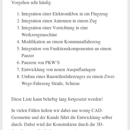
Vorgehen sehr häufig.
Integration einer Elektronikbox in ein Flugzeug
Integration einen Antennen in einem Zug
Integration einer Vorrichtung in eine
Werkzeugmaschine
Modifikation an einem Kommunalfahrzeug
Integration von Funktionskomponenten an einem
Panzer
Panzern von PKW’S
Entwicklung von neuen Auspuffanlagen
Umbau eines Baustellenfahrzeuges zu einem Zwei-
Wege-Fahrzeug Straße, Schiene
Diese Liste kann beliebig lang fortgesetzt werden!
In vielen Fällen liefern wir dabei nur wenig CAD-
Geometrie und der Kunde führt die Entwicklung selber
durch. Dabei wird der Konstrukteur durch die 3D-