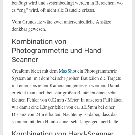
benötigt wird und systembedingt werden in Bereichen, wo
es “eng” wird, oft nicht alle Bauteile erfasst.
Vom Grundsatz wäre zwei unterschiedliche Ansätze
denkbar gewesen.
Kombination von
Photogrammetrie und Hand-
Scanner
Creaform bietet mit dem
MaxShot
ein Photogrammetrie
System an, mit dem bei sehr großen Bauteilen die Targets
mit einer speziellen Kamera eingemessen werden. Damit
erreicht man auch bei sehr großen Bauteilen einen sehr
kleinen Fehler von 0,02mm / Meter. In unserem Fall hätten
wir damit eine Längenfehler von ca. ±0,5mm bei einer
Distanz von 24m erhalten. Nachteilig ist dabei, dass das
scannen mit dem Handscanner sehr lange gedauert hätte.
Kombination von Hand-Scanner