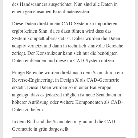
des Handscanners ausgerichtet. Nun sind alle Daten in
einem gemeinsamen Koordinatensystem.
Diese Daten direkt in ein CAD-System zu importieren
ergibt keinen Sinn, da es dazu führen wird dass das
System komplett überlastet ist. Daher wurden die Daten
adaptiv vernetzt und dann in technisch sinnvolle Bereiche
zerlegt. Der Konstrukteur kann sich nur die benötigten
Daten einblenden und diese im CAD-System nutzen.
Einige Bereiche wurden direkt nach dem Scan, durch ein
Reverse-Engineering, in Design X als CAD-Geometrie
erstellt. Diese Daten wurden so in einer Baugruppe
angelegt, dass es jederzeit möglich ist neue Scandaten in
höherer Auflösung oder weitere Komponenten als CAD-
Daten zu liefern.
In dem Bild sind die Scandaten in grau und die CAD-
Geometrie in grün dargestellt.