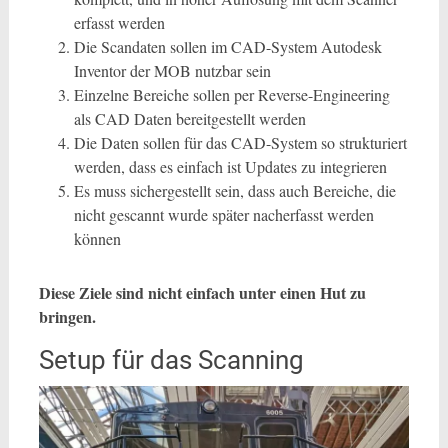
erfasst werden
Die Scandaten sollen im CAD-System Autodesk
Inventor der MOB nutzbar sein
Einzelne Bereiche sollen per Reverse-Engineering
als CAD Daten bereitgestellt werden
Die Daten sollen für das CAD-System so strukturiert
werden, dass es einfach ist Updates zu integrieren
Es muss sichergestellt sein, dass auch Bereiche, die
nicht gescannt wurde später nacherfasst werden
können
Diese Ziele sind nicht einfach unter einen Hut zu
bringen.
Setup für das Scanning