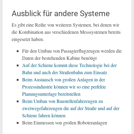
Ausblick für andere Systeme
Es gibt eine Reihe von weiteren Systemen, bei denen wir
die Kombination aus verschiedenen Messsystemen bereits
eingesetzt haben.
Für den Umbau von Passagierflugzeugen werden die
Daten der bestehenden Kabine benötigt
Auf der Schiene kommt diese Technologie bei der
Bahn und auch der Straßenbahn zum Einsatz
Beim Austausch von großen Anlagen in der
Prozessindustrie können wir so eine perfekte
Planungsunterlage bereitstellen
Beim Umbau von Baustellenfahrzeugen zu
zweiwegefahrzeugen die auf der Straße und auf der
Schiene fahren können
Beim Einmessen von großen Roboteranlagen