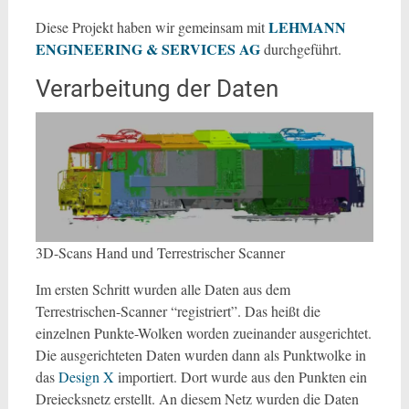
LEHMANN
Diese Projekt haben wir gemeinsam mit
ENGINEERING & SERVICES AG
durchgeführt.
Verarbeitung der Daten
3D-Scans Hand und Terrestrischer Scanner
Im ersten Schritt wurden alle Daten aus dem
Terrestrischen-Scanner “registriert”. Das heißt die
einzelnen Punkte-Wolken worden zueinander ausgerichtet.
Die ausgerichteten Daten wurden dann als Punktwolke in
das
Design X
importiert. Dort wurde aus den Punkten ein
Dreiecksnetz erstellt. An diesem Netz wurden die Daten