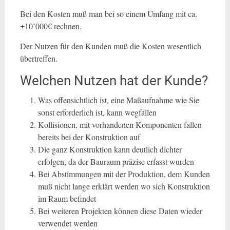
Bei den Kosten muß man bei so einem Umfang mit ca.
±10’000€ rechnen.
Der Nutzen für den Kunden muß die Kosten wesentlich
übertreffen.
Welchen Nutzen hat der Kunde?
Was offensichtlich ist, eine Maßaufnahme wie Sie
sonst erforderlich ist, kann wegfallen
Kollisionen, mit vorhandenen Komponenten fallen
bereits bei der Konstruktion auf
Die ganz Konstruktion kann deutlich dichter
erfolgen, da der Bauraum präzise erfasst wurden
Bei Abstimmungen mit der Produktion, dem Kunden
muß nicht lange erklärt werden wo sich Konstruktion
im Raum befindet
Bei weiteren Projekten können diese Daten wieder
verwendet werden