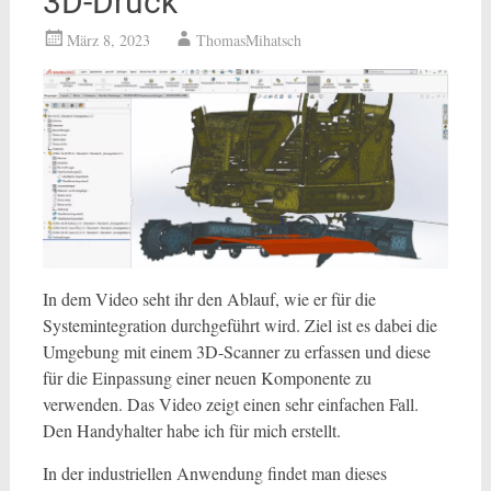
3D-Druck
März 8, 2023
ThomasMihatsch
In dem Video seht ihr den Ablauf, wie er für die
Systemintegration durchgeführt wird. Ziel ist es dabei die
Umgebung mit einem 3D-Scanner zu erfassen und diese
für die Einpassung einer neuen Komponente zu
verwenden. Das Video zeigt einen sehr einfachen Fall.
Den Handyhalter habe ich für mich erstellt.
In der industriellen Anwendung findet man dieses