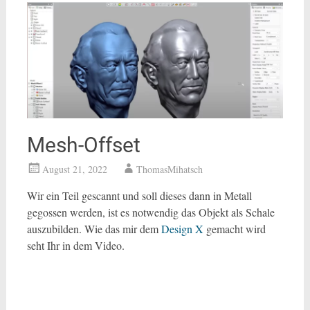
Mesh-Offset
August 21, 2022
ThomasMihatsch
Wir ein Teil gescannt und soll dieses dann in Metall
gegossen werden, ist es notwendig das Objekt als Schale
auszubilden. Wie das mir dem
Design X
gemacht wird
seht Ihr in dem Video.