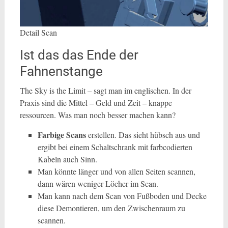
Detail Scan
Ist das das Ende der
Fahnenstange
The Sky is the Limit – sagt man im englischen. In der
Praxis sind die Mittel – Geld und Zeit – knappe
ressourcen. Was man noch besser machen kann?
Farbige Scans
erstellen. Das sieht hübsch aus und
ergibt bei einem Schaltschrank mit farbcodierten
Kabeln auch Sinn.
Man könnte länger und von allen Seiten scannen,
dann wären weniger Löcher im Scan.
Man kann nach dem Scan von Fußboden und Decke
diese Demontieren, um den Zwischenraum zu
scannen.