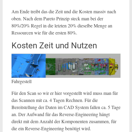
Am Ende treibt das die Zeit und die Kosten massiv nach
oben. Nach dem Pareto Prinzip steck man bei der
80%/20% Regel in die letzten 20% dieselbe Menge an
Ressourcen wie für die ersten 80%.
Kosten Zeit und Nutzen
Fahrgestell
Für den Scan so wir er hier vorgestellt wird muss man für
das Scannen mit ca. 4 Tagen Rechnen. Für die
Bereitstellung der Daten im CAD System fallen ca. 5 Tage
an. Der Aufwand für das Reverse-Engineering hängt
direkt mit dem Anzahl der Komponenten zusammen, für
die ein Reverse-Engineering benötigt wird.