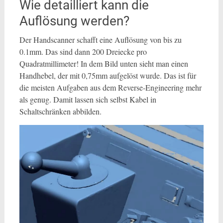
Wie detailliert kann die
Auflösung werden?
Der Handscanner schafft eine Auflösung von bis zu
0.1mm. Das sind dann 200 Dreiecke pro
Quadratmillimeter! In dem Bild unten sieht man einen
Handhebel, der mit 0,75mm aufgelöst wurde. Das ist für
die meisten Aufgaben aus dem Reverse-Engineering mehr
als genug. Damit lassen sich selbst Kabel in
Schaltschränken abbilden.