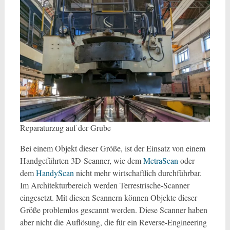
Reparaturzug auf der Grube
Bei einem Objekt dieser Größe, ist der Einsatz von einem
Handgeführten 3D-Scanner, wie dem
MetraScan
oder
dem
HandyScan
nicht mehr wirtschaftlich durchführbar.
Im Architekturbereich werden Terrestrische-Scanner
eingesetzt. Mit diesen Scannern können Objekte dieser
Größe problemlos gescannt werden. Diese Scanner haben
aber nicht die Auflösung, die für ein Reverse-Engineering