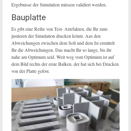
Ergebnisse der Simulation müssen validiert werden.
Bauplatte
Es gibt eine Reihe von Test- Artefakten, die Ihr zum
justieren der Simulation drucken könnt. Aus den
Abweichungen zwischen dem Soll und dem Ist ermittelt
Ihr die Abweichungen. Das macht Ihr so lange, bis ihr
nahe am Optimum seid. Weit weg vom Optimum ist auf
dem Bild rechts der erste Balken, der hat sich bei Drucken
von der Platte gelöst.