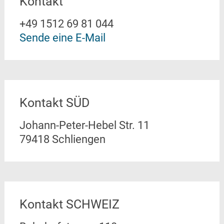
Kontakt
+49 1512 69 81 044
Sende eine E-Mail
Kontakt SÜD
Johann-Peter-Hebel Str. 11
79418 Schliengen
Kontakt SCHWEIZ