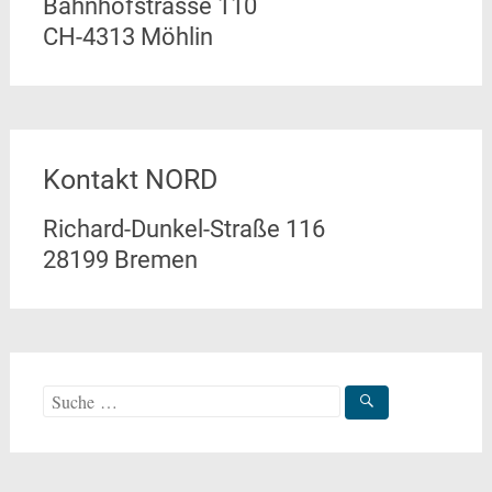
Bahnhofstrasse 110
CH-4313 Möhlin
Kontakt NORD
Richard-Dunkel-Straße 116
28199 Bremen
Suche
nach: