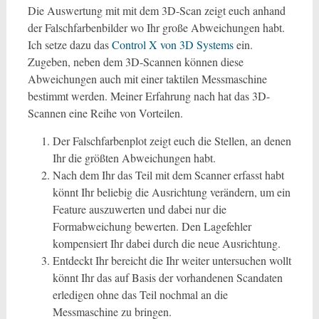
Die Auswertung mit mit dem 3D-Scan zeigt euch anhand
der Falschfarbenbilder wo Ihr große Abweichungen habt.
Ich setze dazu das
Control X von 3D Systems
ein.
Zugeben, neben dem 3D-Scannen können diese
Abweichungen auch mit einer taktilen Messmaschine
bestimmt werden. Meiner Erfahrung nach hat das 3D-
Scannen eine Reihe von Vorteilen.
Der Falschfarbenplot zeigt euch die Stellen, an denen
Ihr die größten Abweichungen habt.
Nach dem Ihr das Teil mit dem Scanner erfasst habt
könnt Ihr beliebig die Ausrichtung verändern, um ein
Feature auszuwerten und dabei nur die
Formabweichung bewerten. Den Lagefehler
kompensiert Ihr dabei durch die neue Ausrichtung.
Entdeckt Ihr bereicht die Ihr weiter untersuchen wollt
könnt Ihr das auf Basis der vorhandenen Scandaten
erledigen ohne das Teil nochmal an die
Messmaschine zu bringen.