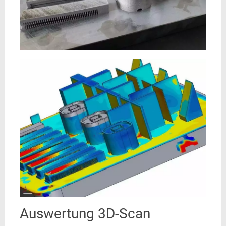
Auswertung 3D-Scan