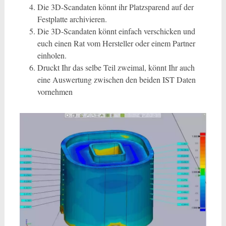
Die 3D-Scandaten könnt ihr Platzsparend auf der
Festplatte archivieren.
Die 3D-Scandaten könnt einfach verschicken und
euch einen Rat vom Hersteller oder einem Partner
einholen.
Druckt Ihr das selbe Teil zweimal, könnt Ihr auch
eine Auswertung zwischen den beiden IST Daten
vornehmen