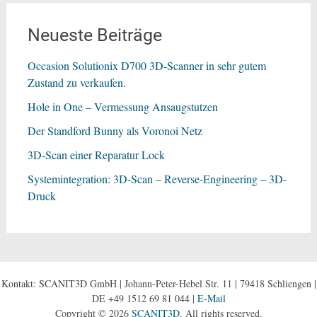
Neueste Beiträge
Occasion Solutionix D700 3D-Scanner in sehr gutem
Zustand zu verkaufen.
Hole in One – Vermessung Ansaugstutzen
Der Standford Bunny als Voronoi Netz
3D-Scan einer Reparatur Lock
Systemintegration: 3D-Scan – Reverse-Engineering – 3D-
Druck
Kontakt: SCANIT3D GmbH | Johann-Peter-Hebel Str. 11 | 79418 Schliengen |
DE +49 1512 69 81 044 |
E-Mail
Copyright © 2026
SCANIT3D
. All rights reserved.