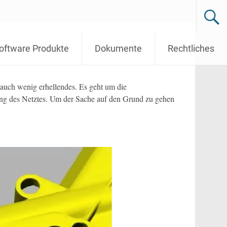
oftware Produkte
Dokumente
Rechtliches
u auch wenig erhellendes. Es geht um die
lung des Netztes. Um der Sache auf den Grund zu gehen