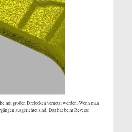
che mit großen Dreiecken vernetzt werden. Wenn man
rgängen ausgerichtet sind. Das hat beim Reverse