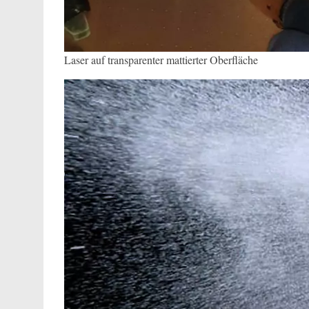
Laser auf transparenter mattierter Oberfläche