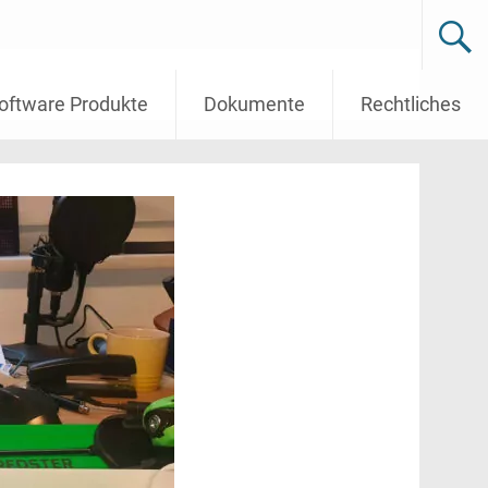
oftware Produkte
Dokumente
Rechtliches