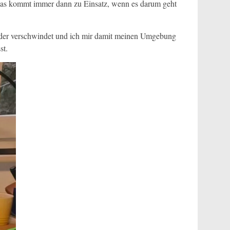
. Das kommt immer dann zu Einsatz, wenn es darum geht
ieder verschwindet und ich mir damit meinen Umgebung
st.