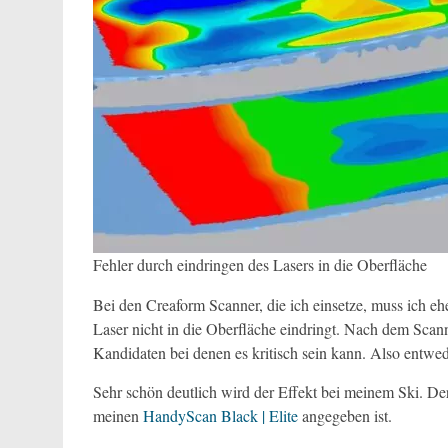
Fehler durch eindringen des Lasers in die Oberfläche
Bei den Creaform Scanner, die ich einsetze, muss ich eh
Laser nicht in die Oberfläche eindringt. Nach dem Scann
Kandidaten bei denen es kritisch sein kann. Also entwe
Sehr schön deutlich wird der Effekt bei meinem Ski. Der
meinen
HandyScan Black | Elite
angegeben ist.