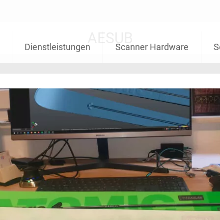
AESUB
Dienstleistungen
Scanner Hardware
S