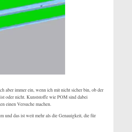
ch aber immer ein, wenn ich mit nicht sicher bin, ob der
 ist oder nicht. Kunststoffe wie POM sind dabei
kten einen Versuche machen.
 und das ist weit mehr als die Genauigkeit, die für