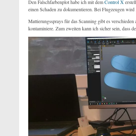
Den Falschfarbenplot habe ich mit dem
Control X
erstel
einen Schaden zu dokumentieren. Bei Flugzeugen wird
Mattierungssprays für das Scanning gibt es verschiede
kontaminiere. Zum zweiten kann ich sicher sein, dass der