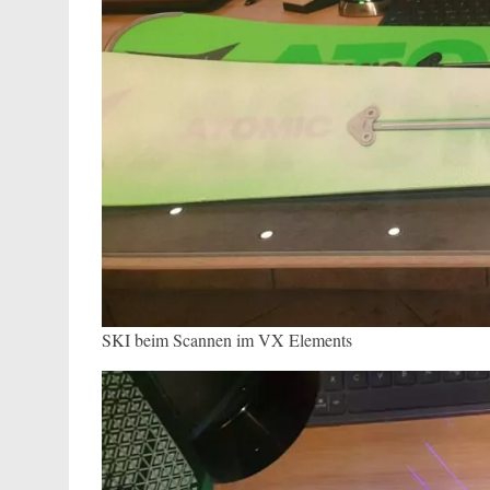
SKI beim Scannen im VX Elements