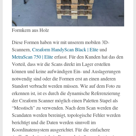
Formkern aus Holz
Diese Formen haben wir mit unserem mobilen 3D-
Scannern,
Creaform HandyScan Black | Elite
und
MetraScan 750 | Elite
erfasst. Für den Kunden hat das den
Vorteil, dass wir die Scans direkt im Lager erstellen
können und keine aufwändigen Ein- und Auslagerungen
notwendig sind oder die Formen erst an einen anderen
Standort verbracht werden müssen. Wie auf dem Foto zu
erkennen ist, ist es durch die dynamische Referenzierung
der Creaform Scanner möglich einen Paletten Stapel als
“Messtisch” zu verwenden. Nach dem Scan werden die
Scandaten werden bereinigt, topologische Fehler werden
berichtigt und die Daten werden sinnvoll im
Koordinatensystem ausgerichtet. Für die einfachere