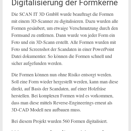
Digitalisierung der Formkerne
Die SCAN IT 3D GmbH wurde beauftragt die Formen
mit einem 3D-Scanner zu digitalisieren. Dazu wurden alle
Formen gesäubert, um etwaige Verschmutzung durch den
Formsand zu entfernen. Dann wurde von jeder Form ein
Foto und ein 3D-Scann erstellt. Alle Formen wurden mit
Foto und Screenshot der Scandaten in einer PowerPoint
Datei dokumentier. So können die Formen schnell und
sicher aufgefunden werden.
Die Formen können nun ohne Risiko entsorgt werden.
Soll eine Form wieder hergestellt werden, kann man diese
direkt, auf Basis der Scandaten, auf einer Holzfräse
herstellen. Bei komplexen Formen wird es vorkommen,
dass man diese mittels Reverse-Engineerings erneut als
3D-CAD Modell neu aufbauen muss.
Bei diesem Projekt wurden 560 Formen digitalisiert.