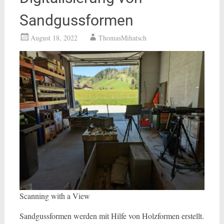
Sandgussformen
August 18, 2022
ThomasMihatsch
Scanning with a View
Sandgussformen werden mit Hilfe von Holzformen erstellt.