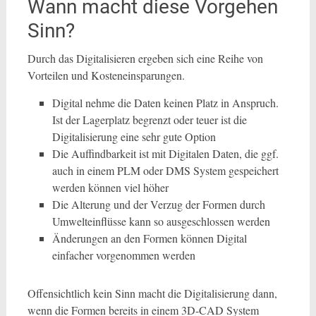
Wann macht diese Vorgehen
Sinn?
Durch das Digitalisieren ergeben sich eine Reihe von
Vorteilen und Kosteneinsparungen.
Digital nehme die Daten keinen Platz in Anspruch.
Ist der Lagerplatz begrenzt oder teuer ist die
Digitalisierung eine sehr gute Option
Die Auffindbarkeit ist mit Digitalen Daten, die ggf.
auch in einem PLM oder DMS System gespeichert
werden können viel höher
Die Alterung und der Verzug der Formen durch
Umwelteinflüsse kann so ausgeschlossen werden
Änderungen an den Formen können Digital
einfacher vorgenommen werden
Offensichtlich kein Sinn macht die Digitalisierung dann,
wenn die Formen bereits in einem 3D-CAD System