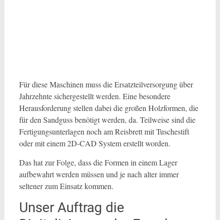
Für diese Maschinen muss die Ersatzteilversorgung über
Jahrzehnte sichergestellt werden. Eine besondere
Herausforderung stellen dabei die großen Holzformen, die
für den Sandguss benötigt werden, da. Teilweise sind die
Fertigungsunterlagen noch am Reisbrett mit Tuschestift
oder mit einem 2D-CAD System erstellt worden.
Das hat zur Folge, dass die Formen in einem Lager
aufbewahrt werden müssen und je nach alter immer
seltener zum Einsatz kommen.
Unser Auftrag die