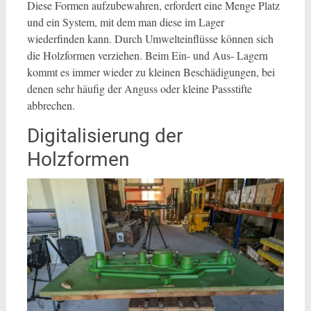
Diese Formen aufzubewahren, erfordert eine Menge Platz
und ein System, mit dem man diese im Lager
wiederfinden kann. Durch Umwelteinflüsse können sich
die Holzformen verziehen. Beim Ein- und Aus- Lagern
kommt es immer wieder zu kleinen Beschädigungen, bei
denen sehr häufig der Anguss oder kleine Passstifte
abbrechen.
Digitalisierung der
Holzformen